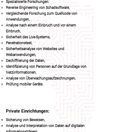
Spezialisierte Forschungen:
Reverse Engineering von Schadsoftware,
Vergleichende Forschung zum Quellcode von
Anwendungen,
Analyse nach einem Einbruch und vor einem
Einbruch,
Sicherheit des Live-Systems,
Penetrationstest,
Sicherheitsanalyse von Websites und
Webanwendungen,
Dechiffrierung der Daten,
Identifizierung von Personen auf der Grundlage von
Netzinformationen,
Analyse von Überwachungsaufzeichnungen,
Prüfung mobiler Geräte.
Private Einrichtungen:
Sicherung von Beweisen,
Analyse und Interpretation von Daten auf digitalen
Informationsträgern,