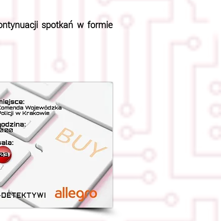
ntynuacji spotkań w formie